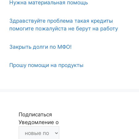
Нужна материальная помощь
Здравствуйте проблема такая кредиты
помогите пожалуйста не берут на работу
Закрыть долги по МФО!
Прошу помощи на продукты
Подписаться
Уведомление о