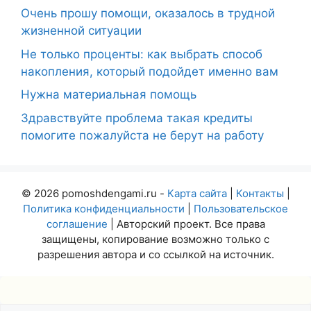
Очень прошу помощи, оказалось в трудной
жизненной ситуации
Не только проценты: как выбрать способ
накопления, который подойдет именно вам
Нужна материальная помощь
Здравствуйте проблема такая кредиты
помогите пожалуйста не берут на работу
© 2026 pomoshdengami.ru -
Карта сайта
|
Контакты
|
Политика конфиденциальности
|
Пользовательское
соглашение
| Авторский проект. Все права
защищены, копирование возможно только с
разрешения автора и со ссылкой на источник.