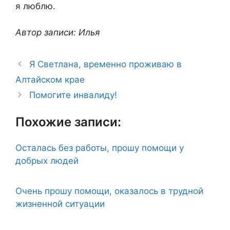
я люблю.
Автор записи: Илья
Я Светлана, временно проживаю в
Алтайском крае
Помогите инвалиду!
Похожие записи:
Осталась без работы, прошу помощи у
добрых людей
Очень прошу помощи, оказалось в трудной
жизненной ситуации