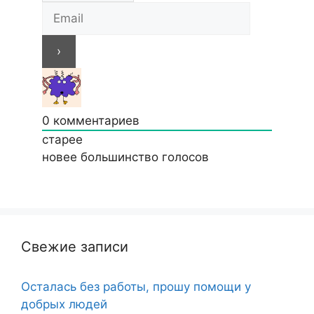
0
комментариев
старее
новее
большинство голосов
Свежие записи
Осталась без работы, прошу помощи у
добрых людей