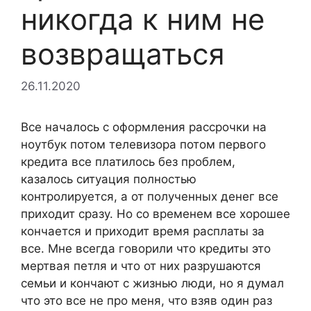
никогда к ним не
возвращаться
26.11.2020
Все началось с оформления рассрочки на
ноутбук потом телевизора потом первого
кредита все платилось без проблем,
казалось ситуация полностью
контролируется, а от полученных денег все
приходит сразу. Но со временем все хорошее
кончается и приходит время расплаты за
все. Мне всегда говорили что кредиты это
мертвая петля и что от них разрушаются
семьи и кончают с жизнью люди, но я думал
что это все не про меня, что взяв один раз