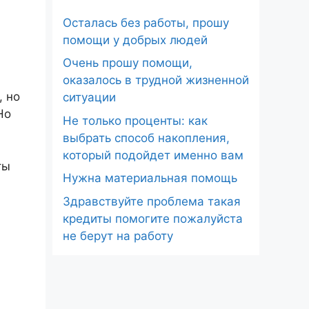
Осталась без работы, прошу
помощи у добрых людей
Очень прошу помощи,
оказалось в трудной жизненной
, но
ситуации
Но
Не только проценты: как
выбрать способ накопления,
который подойдет именно вам
ты
Нужна материальная помощь
Здравствуйте проблема такая
кредиты помогите пожалуйста
не берут на работу