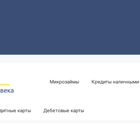
Микрозаймы
Кредиты наличными
дитные карты
Дебетовые карты