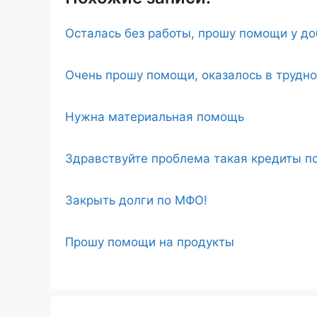
Осталась без работы, прошу помощи у д
Очень прошу помощи, оказалось в трудн
Нужна материальная помощь
Здравствуйте проблема такая кредиты по
Закрыть долги по МФО!
Прошу помощи на продукты