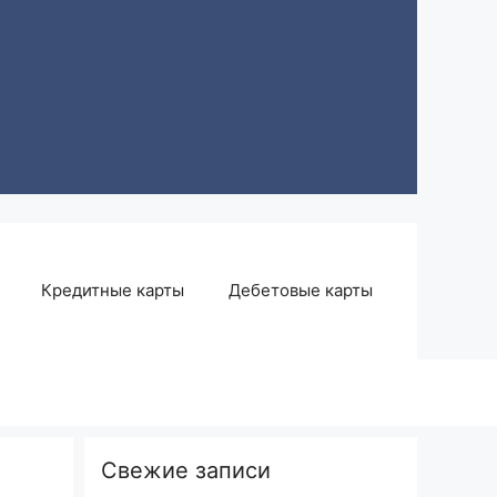
Кредитные карты
Дебетовые карты
Свежие записи