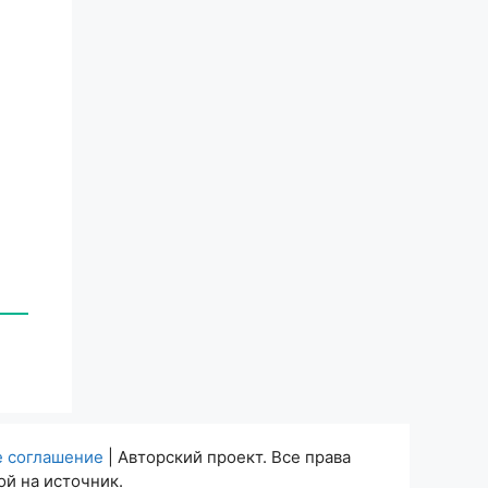
е соглашение
| Авторский проект. Все права
й на источник.