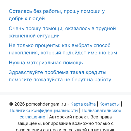
Осталась без работы, прошу помощи у
добрых людей
Очень прошу помощи, оказалось в трудной
жизненной ситуации
Не только проценты: как выбрать способ
накопления, который подойдет именно вам
Нужна материальная помощь
Здравствуйте проблема такая кредиты
помогите пожалуйста не берут на работу
© 2026 pomoshdengami.ru -
Карта сайта
|
Контакты
|
Политика конфиденциальности
|
Пользовательское
соглашение
| Авторский проект. Все права
защищены, копирование возможно только с
разрешения автора и со ссылкой на источник.