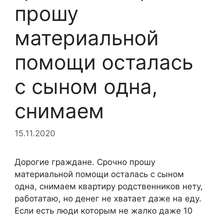
прошу
материальной
помощи осталась
с сыном одна,
снимаем
15.11.2020
Дорогие граждане. Срочно прошу
материальной помощи осталась с сыном
одна, снимаем квартиру родственников нету,
работатаю, но денег не хватает даже на еду.
Если есть люди которым не жалко даже 10