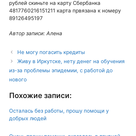
рублей скиньте на карту Сбербанка
4817760216151211 карта првязана к номеру
89126495197
Автор записи: Алена
Не могу погасить кредиты
Живу в Иркутске, нету денег на обучения
из-за проблемы эпидемии, с работой до
нового
Похожие записи:
Осталась без работы, прошу помощи у
добрых людей