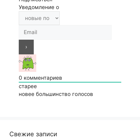
Уведомление о
0
комментариев
старее
новее
большинство голосов
Свежие записи