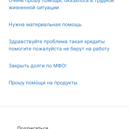
Очень прошу помощи, оказалось в трудной
жизненной ситуации
Нужна материальная помощь
Здравствуйте проблема такая кредиты
помогите пожалуйста не берут на работу
Закрыть долги по МФО!
Прошу помощи на продукты
Подписаться