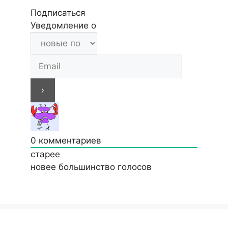
Подписаться
Уведомление о
0
комментариев
старее
новее
большинство голосов