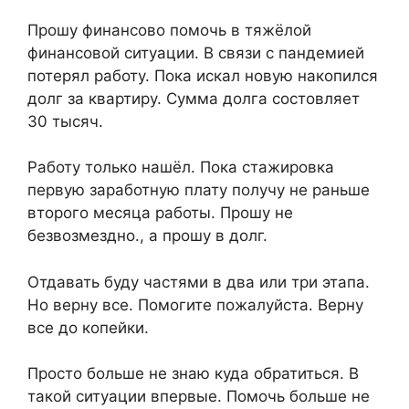
Прошу финансово помочь в тяжёлой
финансовой ситуации. В связи с пандемией
потерял работу. Пока искал новую накопился
долг за квартиру. Сумма долга состовляет
30 тысяч.
Работу только нашёл. Пока стажировка
первую заработную плату получу не раньше
второго месяца работы. Прошу не
безвозмездно., а прошу в долг.
Отдавать буду частями в два или три этапа.
Но верну все. Помогите пожалуйста. Верну
все до копейки.
Просто больше не знаю куда обратиться. В
такой ситуации впервые. Помочь больше не