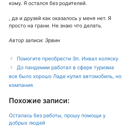
кому. Я остался без родителей.
, да и друзей как оказалось у меня нет. Я
просто на грани. Не знаю что делать.
Автор записи: Эрвин
Помогите преобрести Эл. Инвал коляску
До пандемии работал в сфере туризма
все было хорошо Ладе купил автомобиль, но
компания
Похожие записи:
Осталась без работы, прошу помощи у
добрых людей