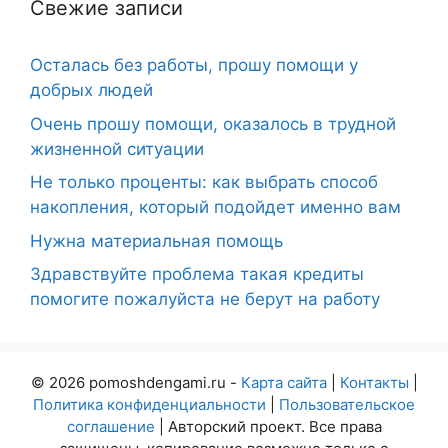
Свежие записи
Осталась без работы, прошу помощи у
добрых людей
Очень прошу помощи, оказалось в трудной
жизненной ситуации
Не только проценты: как выбрать способ
накопления, который подойдет именно вам
Нужна материальная помощь
Здравствуйте проблема такая кредиты
помогите пожалуйста не берут на работу
© 2026 pomoshdengami.ru -
Карта сайта
|
Контакты
|
Политика конфиденциальности
|
Пользовательское
соглашение
| Авторский проект. Все права