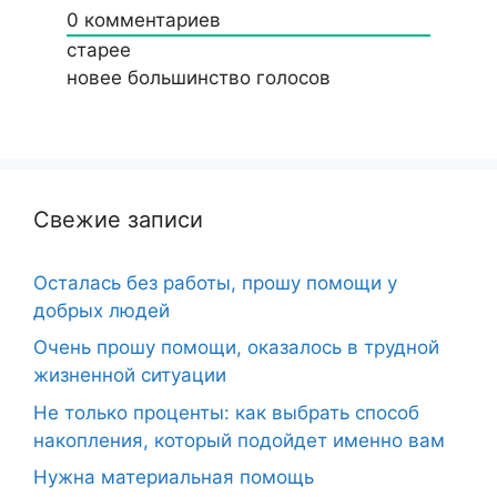
0
комментариев
старее
новее
большинство голосов
Свежие записи
Осталась без работы, прошу помощи у
добрых людей
Очень прошу помощи, оказалось в трудной
жизненной ситуации
Не только проценты: как выбрать способ
накопления, который подойдет именно вам
Нужна материальная помощь