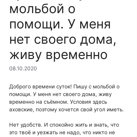
мольбой о
помощи. У меня
нет своего дома,
живу временно
08.10.2020
Доброго времени суток! Пишу с мольбой о
помощи. У меня нет своего дома, живу
временно на съёмном. Условия здесь
аховские, поэтому хочется свой угол иметь.
Нет удобств. И спокойно жить и знать, что
это твоё и уезжать не надо, что никто не