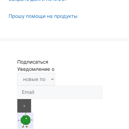
Прошу помощи на продукты
Подписаться
Уведомление о