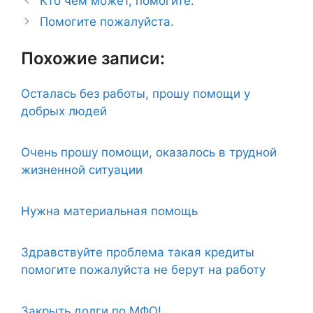
Кто чем может, помогите.
Помогите пожалуйста.
Похожие записи:
Осталась без работы, прошу помощи у
добрых людей
Очень прошу помощи, оказалось в трудной
жизненной ситуации
Нужна материальная помощь
Здравствуйте проблема такая кредиты
помогите пожалуйста не берут на работу
Закрыть долги по МФО!