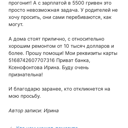
прогонит! А с зарплатой в 5500 гривен это
просто невозможная задача. У родителей не
хочу просить, они сами перебиваются, как
могут.
А дома стоят прилично, с относительно
хорошим ремонтом от 10 тысяч долларов и
более. Прошу помощи! Мои реквизиты карты
5168742607707316 Приват банка,
Ксенофонтова Ирина. Буду очень
признательна!
И благодарю заранее, кто откликнется на
мою просьбу.
Автор записи: Ирина