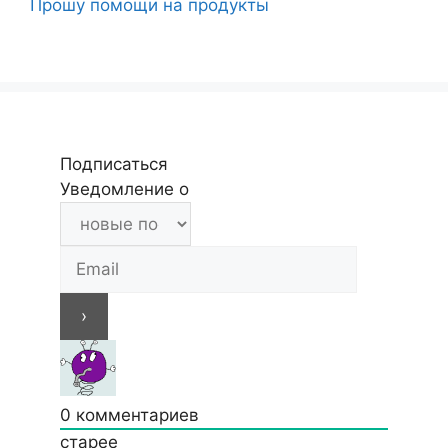
Прошу помощи на продукты
Подписаться
Уведомление о
0
комментариев
старее