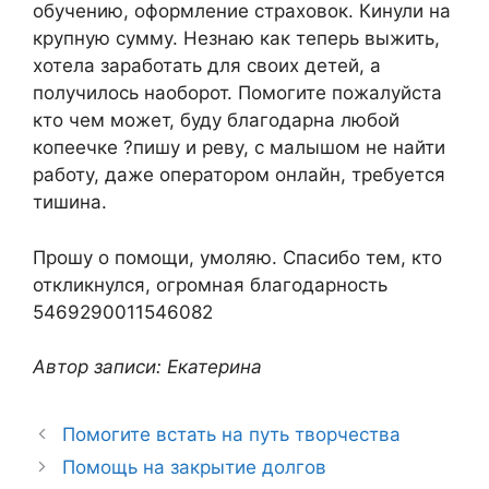
обучению, оформление страховок. Кинули на
крупную сумму. Незнаю как теперь выжить,
хотела заработать для своих детей, а
получилось наоборот. Помогите пожалуйста
кто чем может, буду благодарна любой
копеечке ?пишу и реву, с малышом не найти
работу, даже оператором онлайн, требуется
тишина.
Прошу о помощи, умоляю. Спасибо тем, кто
откликнулся, огромная благодарность
5469290011546082
Автор записи: Екатерина
Помогите встать на путь творчества
Помощь на закрытие долгов