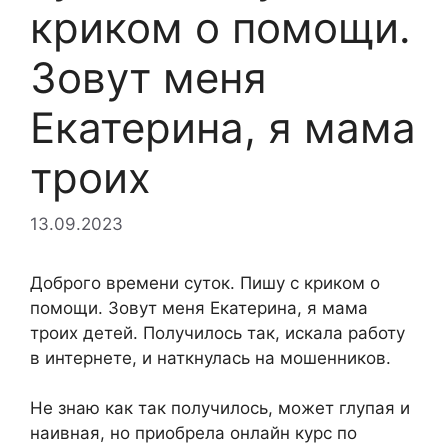
криком о помощи.
Зовут меня
Екатерина, я мама
троих
13.09.2023
Доброго времени суток. Пишу с криком о
помощи. Зовут меня Екатерина, я мама
троих детей. Получилось так, искала работу
в интернете, и наткнулась на мошенников.
Не знаю как так получилось, может глупая и
наивная, но приобрела онлайн курс по