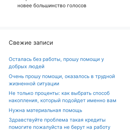
новее
большинство голосов
Свежие записи
Осталась без работы, прошу помощи у
добрых людей
Очень прошу помощи, оказалось в трудной
жизненной ситуации
Не только проценты: как выбрать способ
накопления, который подойдет именно вам
Нужна материальная помощь
Здравствуйте проблема такая кредиты
помогите пожалуйста не берут на работу