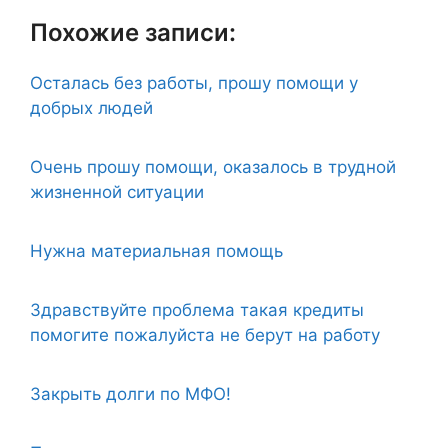
Похожие записи:
Осталась без работы, прошу помощи у
добрых людей
Очень прошу помощи, оказалось в трудной
жизненной ситуации
Нужна материальная помощь
Здравствуйте проблема такая кредиты
помогите пожалуйста не берут на работу
Закрыть долги по МФО!