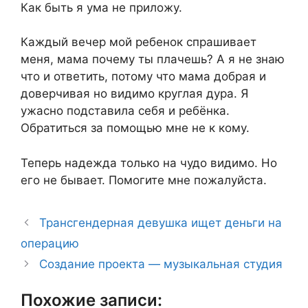
Как быть я ума не приложу.
Каждый вечер мой ребенок спрашивает
меня, мама почему ты плачешь? А я не знаю
что и ответить, потому что мама добрая и
доверчивая но видимо круглая дура. Я
ужасно подставила себя и ребёнка.
Обратиться за помощью мне не к кому.
Теперь надежда только на чудо видимо. Но
его не бывает. Помогите мне пожалуйста.
Трансгендерная девушка ищет деньги на
операцию
Создание проекта — музыкальная студия
Похожие записи: