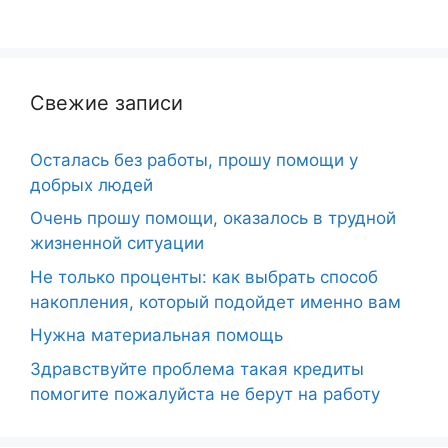
Свежие записи
Осталась без работы, прошу помощи у
добрых людей
Очень прошу помощи, оказалось в трудной
жизненной ситуации
Не только проценты: как выбрать способ
накопления, который подойдет именно вам
Нужна материальная помощь
Здравствуйте проблема такая кредиты
помогите пожалуйста не берут на работу