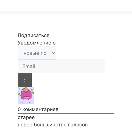
Подписаться
Уведомление о
0
комментариев
старее
новее
большинство голосов