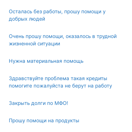
Осталась без работы, прошу помощи у
добрых людей
Очень прошу помощи, оказалось в трудной
жизненной ситуации
Нужна материальная помощь
Здравствуйте проблема такая кредиты
помогите пожалуйста не берут на работу
Закрыть долги по МФО!
Прошу помощи на продукты