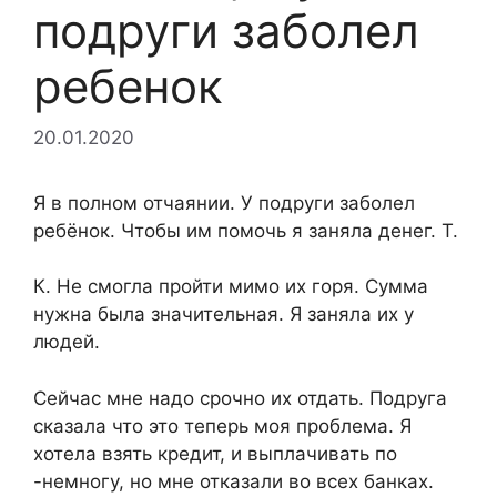
подруги заболел
ребенок
20.01.2020
Я в полном отчаянии. У подруги заболел
ребёнок. Чтобы им помочь я заняла денег. Т.
К. Не смогла пройти мимо их горя. Сумма
нужна была значительная. Я заняла их у
людей.
Сейчас мне надо срочно их отдать. Подруга
сказала что это теперь моя проблема. Я
хотела взять кредит, и выплачивать по
-немногу, но мне отказали во всех банках.