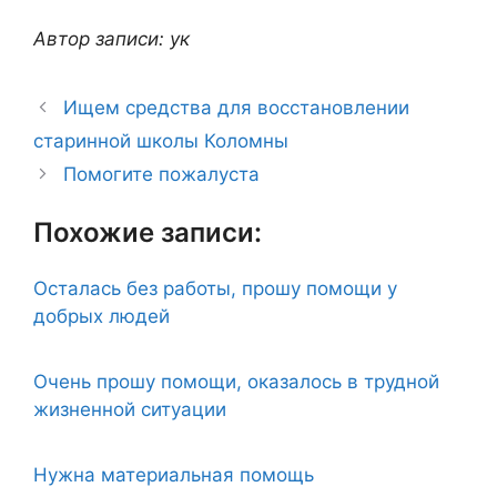
Автор записи: ук
Ищем средства для восстановлении
старинной школы Коломны
Помогите пожалуста
Похожие записи:
Осталась без работы, прошу помощи у
добрых людей
Очень прошу помощи, оказалось в трудной
жизненной ситуации
Нужна материальная помощь