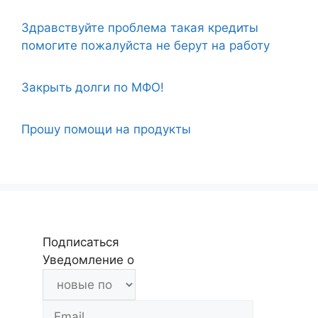
Здравствуйте проблема такая кредиты
помогите пожалуйста не берут на работу
Закрыть долги по МФО!
Прошу помощи на продукты
Подписаться
Уведомление о