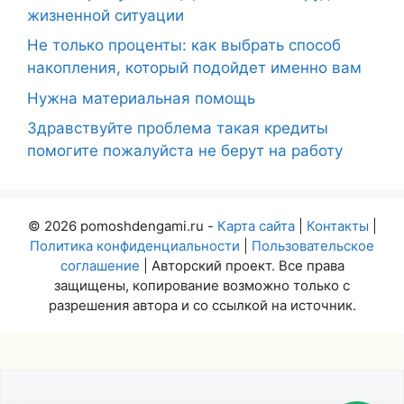
жизненной ситуации
Не только проценты: как выбрать способ
накопления, который подойдет именно вам
Нужна материальная помощь
Здравствуйте проблема такая кредиты
помогите пожалуйста не берут на работу
© 2026 pomoshdengami.ru -
Карта сайта
|
Контакты
|
Политика конфиденциальности
|
Пользовательское
соглашение
| Авторский проект. Все права
защищены, копирование возможно только с
разрешения автора и со ссылкой на источник.